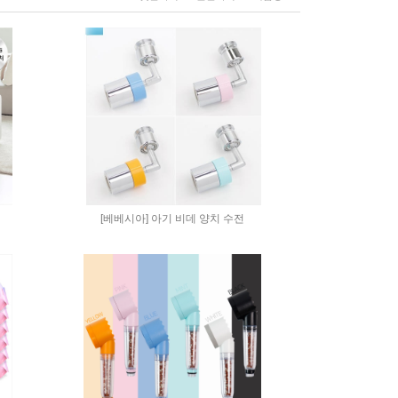
[베베시아] 아기 비데 양치 수전